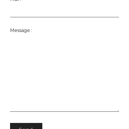
Message :