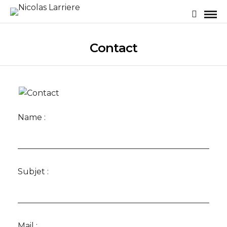
Contact
Name :
Subjet :
Mail :